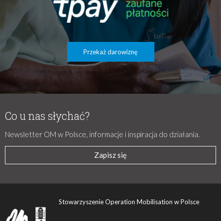
Przekaż darowiznę
Co u nas słychać?
Newsletter OM w Polsce, informacje i inspiracja do działania.
Zapisz się
Stowarzyszenie Operation Mobilisation w Polsce