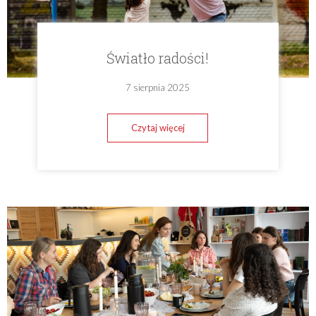
Światło radości!
7 sierpnia 2025
Czytaj więcej