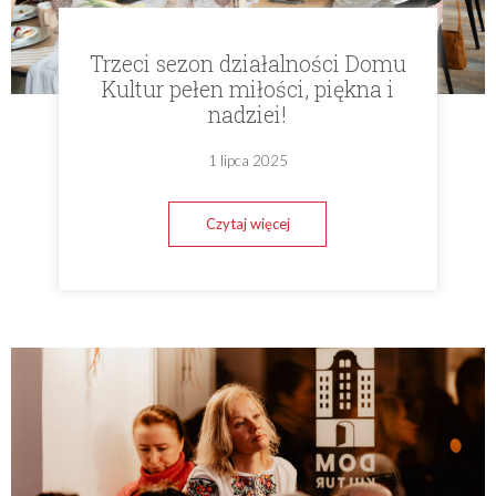
Trzeci sezon działalności Domu
Kultur pełen miłości, piękna i
nadziei!
1 lipca 2025
Czytaj więcej