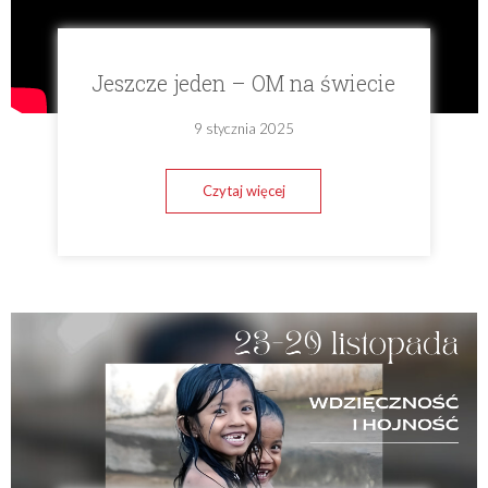
Jeszcze jeden – OM na świecie
9 stycznia 2025
Czytaj więcej