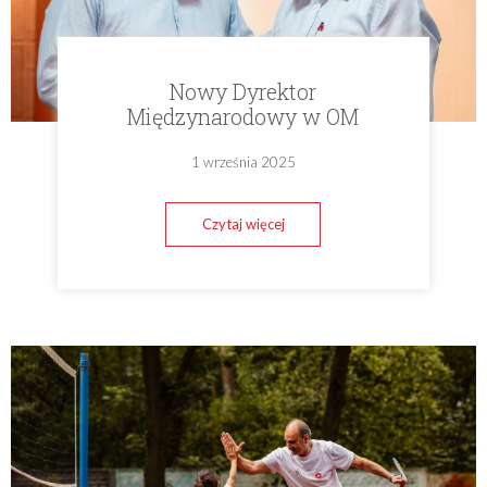
Nowy Dyrektor
Międzynarodowy w OM
1 września 2025
Czytaj więcej