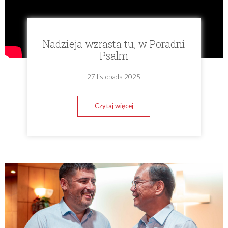
Nadzieja wzrasta tu, w Poradni
Psalm
27 listopada 2025
Czytaj więcej