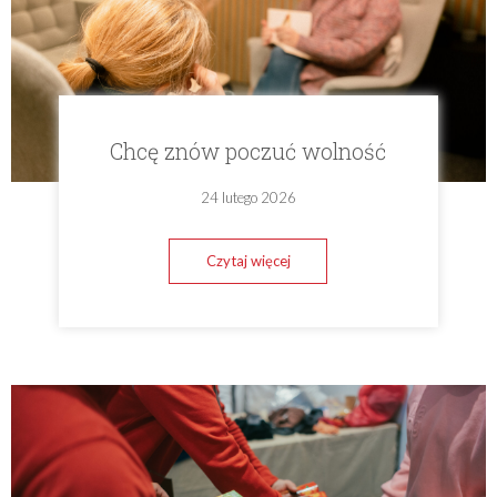
Chcę znów poczuć wolność
24 lutego 2026
Czytaj więcej