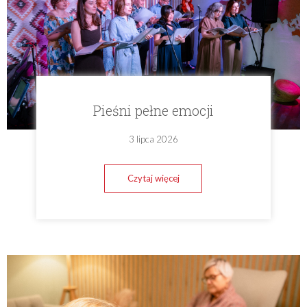
Pieśni pełne emocji
3 lipca 2026
Czytaj więcej