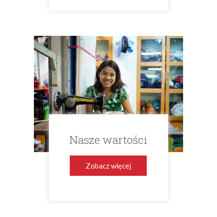
Nasze wartości
Zobacz więcej