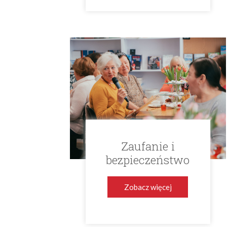
Zaufanie i
bezpieczeństwo
Zobacz więcej