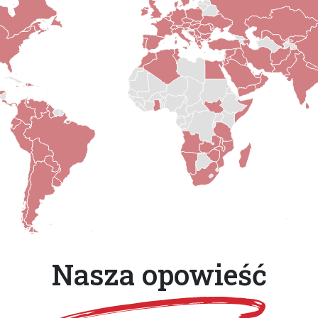
Nasza opowieść