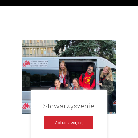
Stowarzyszenie
Zobacz więcej