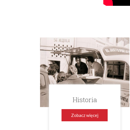
Historia
Zobacz więcej