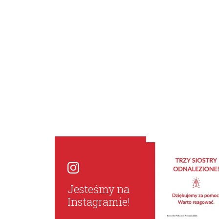
Jesteśmy na
Instagramie!