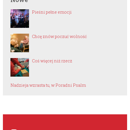
Pieśni pełne emocji
Chcę znów poczuć wolność
Coś więcej niż rzecz
Nadzieja wzrasta tu, w Poradni Psalm