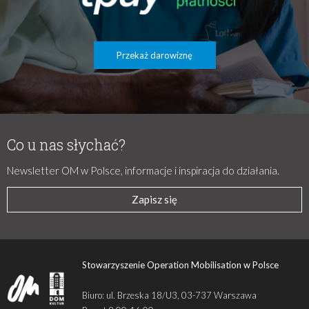
Przekaż darowiznę
Co u nas słychać?
Newsletter OM w Polsce, informacje i inspiracja do działania.
Zapisz się
Stowarzyszenie Operation Mobilisation w Polsce
Biuro: ul. Brzeska 18/U3, 03-737 Warszawa