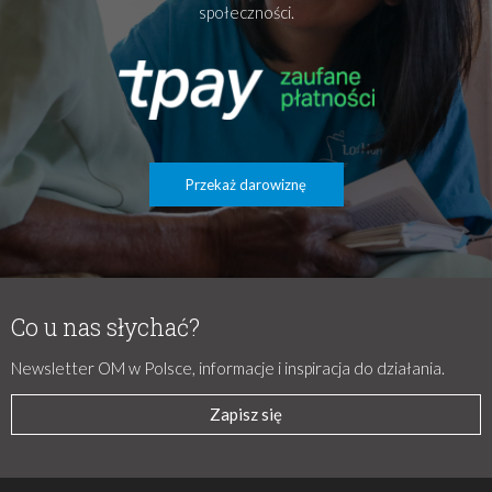
społeczności.
Przekaż darowiznę
Co u nas słychać?
Newsletter OM w Polsce, informacje i inspiracja do działania.
Zapisz się