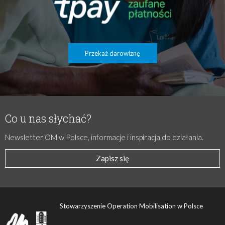
Przekaż darowiznę
Co u nas słychać?
Newsletter OM w Polsce, informacje i inspiracja do działania.
Zapisz się
Stowarzyszenie Operation Mobilisation w Polsce