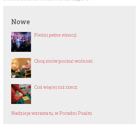
Nowe
Pieśni pełne emocji
Chcę znów poczuć wolność
Coś więcej niż rzecz
Nadzieja wzrasta tu, w Poradni Psalm