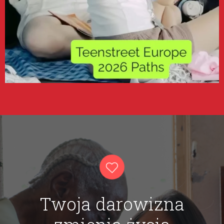
Twoja darowizna