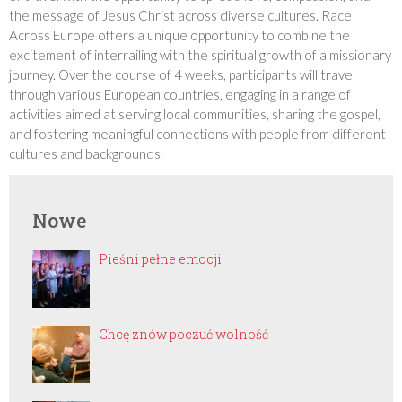
the message of Jesus Christ across diverse cultures. Race
Across Europe offers a unique opportunity to combine the
excitement of interrailing with the spiritual growth of a missionary
journey. Over the course of 4 weeks, participants will travel
through various European countries, engaging in a range of
activities aimed at serving local communities, sharing the gospel,
and fostering meaningful connections with people from different
cultures and backgrounds.
Nowe
Pieśni pełne emocji
Chcę znów poczuć wolność