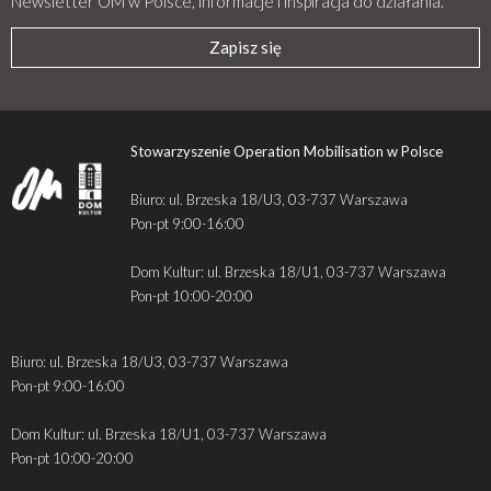
Newsletter OM w Polsce, informacje i inspiracja do działania.
Zapisz się
Stowarzyszenie Operation Mobilisation w Polsce
Biuro: ul. Brzeska 18/U3, 03-737 Warszawa
Pon-pt 9:00-16:00
Dom Kultur: ul. Brzeska 18/U1, 03-737 Warszawa
Pon-pt 10:00-20:00
Biuro: ul. Brzeska 18/U3, 03-737 Warszawa
Pon-pt 9:00-16:00
Dom Kultur: ul. Brzeska 18/U1, 03-737 Warszawa
Pon-pt 10:00-20:00