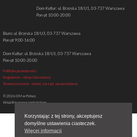
Dom Kultur: ul. Brzeska 18/U1, 03-737 Warszawa
Pon-pt 10:00-20:00
Biuro: ul. Brzeska 18/U3, 03-737 Warszawa
Pon-pt 9:00-16:00
Dom Kultur: ul. Brzeska 18/U1, 03-737 Warszawa
Pon-pt 10:00-20:00
Polityka prywatności
Regulamin - sklep i darowizny
Stowarzyszenie - statut, zarząd, sprawozdania
© 2026 OM w Polsce.
Wszelkie prawa zastrzeżone
Korzystając z tej strony, akceptujesz
domyślne ustawienia ciasteczek.
Więcej informacji