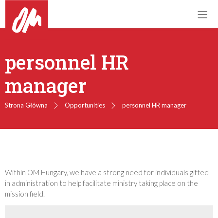
personnel HR
manager
Strona Główna
Opportunities
personnel HR manager
Within OM Hungary, we have a strong need for individuals gifted
in administration to help facilitate ministry taking place on the
mission field.