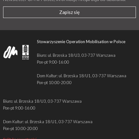
Zapisz się
Stowarzyszenie Operation Mobilisation w Polsce
Biuro: ul. Brzeska 18/U3, 03-737 Warszawa
Pon-pt 9:00-16:00
Dom Kultur: ul. Brzeska 18/U1, 03-737 Warszawa
Pon-pt 10:00-20:00
Biuro: ul. Brzeska 18/U3, 03-737 Warszawa
Pon-pt 9:00-16:00
Dom Kultur: ul. Brzeska 18/U1, 03-737 Warszawa
Pon-pt 10:00-20:00