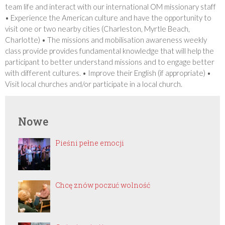
team life and interact with our international OM missionary staff
• Experience the American culture and have the opportunity to
visit one or two nearby cities (Charleston, Myrtle Beach,
Charlotte) • The missions and mobilisation awareness weekly
class provide provides fundamental knowledge that will help the
participant to better understand missions and to engage better
with different cultures. • Improve their English (if appropriate) •
Visit local churches and/or participate in a local church.
Nowe
Pieśni pełne emocji
Chcę znów poczuć wolność