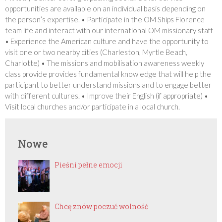
opportunities are available on an individual basis depending on
the person’s expertise. • Participate in the OM Ships Florence
team life and interact with our international OM missionary staff
• Experience the American culture and have the opportunity to
visit one or two nearby cities (Charleston, Myrtle Beach,
Charlotte) • The missions and mobilisation awareness weekly
class provide provides fundamental knowledge that will help the
participant to better understand missions and to engage better
with different cultures. • Improve their English (if appropriate) •
Visit local churches and/or participate in a local church.
Nowe
Pieśni pełne emocji
Chcę znów poczuć wolność