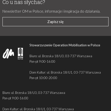
Co u nas słychać?
Newsletter OM w Polsce, informacje i inspiracja do działania.
Zapisz się
Stowarzyszenie Operation Mobilisation w Polsce
Biuro: ul. Brzeska 18/U3, 03-737 Warszawa
Pon-pt 9:00-16:00
Dom Kultur: ul. Brzeska 18/U1, 03-737 Warszawa
Pon-pt 10:00-20:00
Biuro: ul. Brzeska 18/U3, 03-737 Warszawa
Pon-pt 9:00-16:00
Dom Kultur: ul. Brzeska 18/U1, 03-737 Warszawa