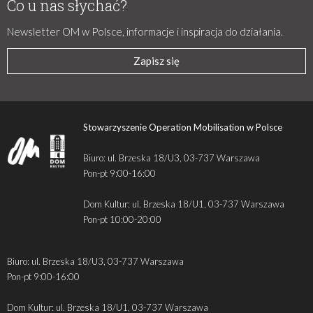
Co u nas słychać?
Newsletter OM w Polsce, informacje i inspiracja do działania.
Zapisz się
Stowarzyszenie Operation Mobilisation w Polsce
Biuro: ul. Brzeska 18/U3, 03-737 Warszawa
Pon-pt 9:00-16:00
Dom Kultur: ul. Brzeska 18/U1, 03-737 Warszawa
Pon-pt 10:00-20:00
Biuro: ul. Brzeska 18/U3, 03-737 Warszawa
Pon-pt 9:00-16:00
Dom Kultur: ul. Brzeska 18/U1, 03-737 Warszawa