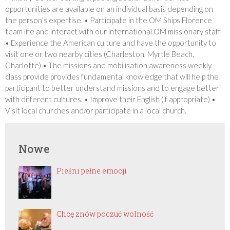
opportunities are available on an individual basis depending on
the person’s expertise. • Participate in the OM Ships Florence
team life and interact with our international OM missionary staff
• Experience the American culture and have the opportunity to
visit one or two nearby cities (Charleston, Myrtle Beach,
Charlotte) • The missions and mobilisation awareness weekly
class provide provides fundamental knowledge that will help the
participant to better understand missions and to engage better
with different cultures. • Improve their English (if appropriate) •
Visit local churches and/or participate in a local church.
Nowe
Pieśni pełne emocji
Chcę znów poczuć wolność