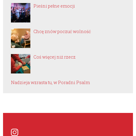
Pieśni pełne emocji
Chcę znów poczuć wolność
Coś więcej niż rzecz
Nadzieja wzrasta tu, w Poradni Psalm