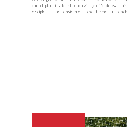
church plant in a least reach village of Moldova. This
discipleship and considered to be the most unreach