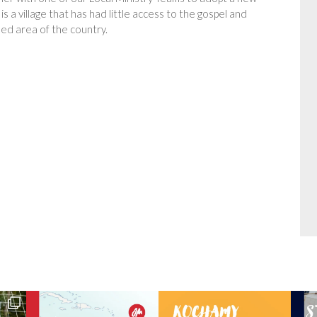
 is a village that has had little access to the gospel and
ed area of the country.