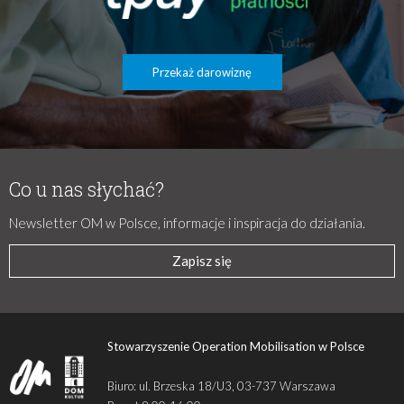
Przekaż darowiznę
Co u nas słychać?
Newsletter OM w Polsce, informacje i inspiracja do działania.
Zapisz się
Stowarzyszenie Operation Mobilisation w Polsce
Biuro: ul. Brzeska 18/U3, 03-737 Warszawa