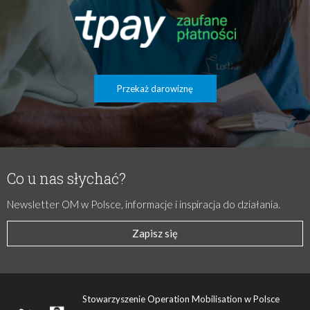
Przekaż darowiznę
Co u nas słychać?
Newsletter OM w Polsce, informacje i inspiracja do działania.
Zapisz się
Stowarzyszenie Operation Mobilisation w Polsce