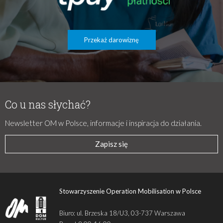
Przekaż darowiznę
Co u nas słychać?
Newsletter OM w Polsce, informacje i inspiracja do działania.
Zapisz się
Stowarzyszenie Operation Mobilisation w Polsce
Biuro: ul. Brzeska 18/U3, 03-737 Warszawa