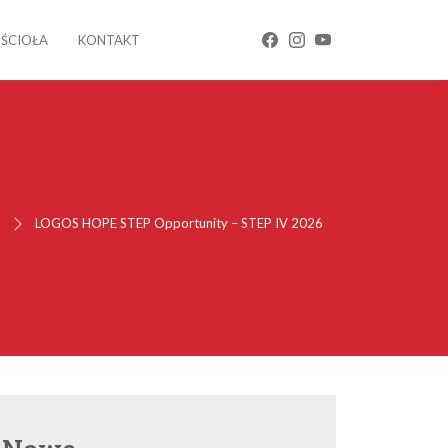
OŚCIOŁA
KONTAKT
s
LOGOS HOPE STEP Opportunity – STEP IV 2026