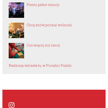
Pieśni pełne emocji
Chcę znów poczuć wolność
Coś więcej niż rzecz
Nadzieja wzrasta tu, w Poradni Psalm