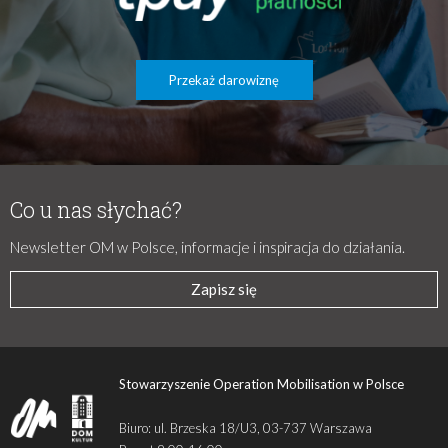
Przekaż darowiznę
Co u nas słychać?
Newsletter OM w Polsce, informacje i inspiracja do działania.
Zapisz się
Stowarzyszenie Operation Mobilisation w Polsce
Biuro: ul. Brzeska 18/U3, 03-737 Warszawa