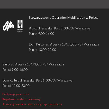
Stowarzyszenie Operation Mobilisation w Polsce
Biuro: ul. Brzeska 18/U3, 03-737 Warszawa
Pon-pt 9:00-16:00
Dom Kultur: ul. Brzeska 18/U1, 03-737 Warszawa
Pon-pt 10:00-20:00
Biuro: ul. Brzeska 18/U3, 03-737 Warszawa
Pon-pt 9:00-16:00
Dom Kultur: ul. Brzeska 18/U1, 03-737 Warszawa
Pon-pt 10:00-20:00
Polityka prywatności
Regulamin - sklep i darowizny
Stowarzyszenie - statut, zarząd, sprawozdania