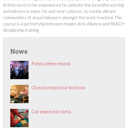
Artists need to be empowered to cultivate this beautiful worship
and witness in same, far and near-cultures, to create vibrant
communities of Jesus followers amongst the least reached. This
course is a partnership between Inspiro Arts Alliance and REACH
discipleship training.
Nowe
Pieśni pełne emocji
Chcę znów poczuć wolność
Coś więcej niż rzecz