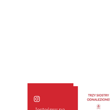
Jesteśmy na