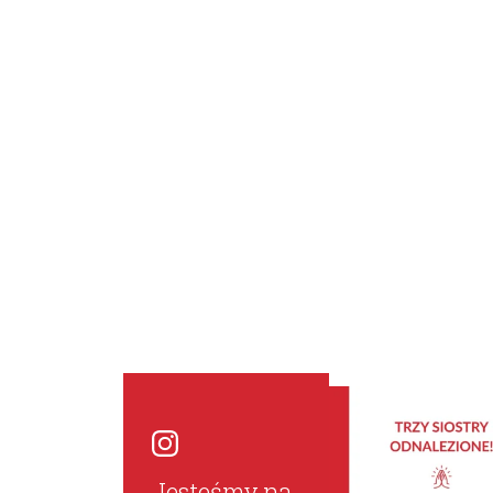
Jesteśmy na