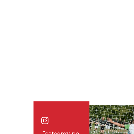
Jesteśmy na