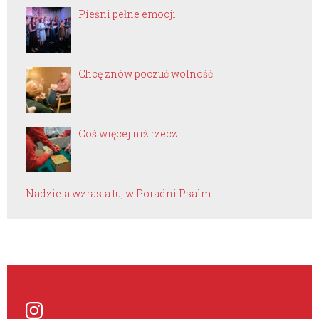
Pieśni pełne emocji
Chcę znów poczuć wolność
Coś więcej niż rzecz
Nadzieja wzrasta tu, w Poradni Psalm