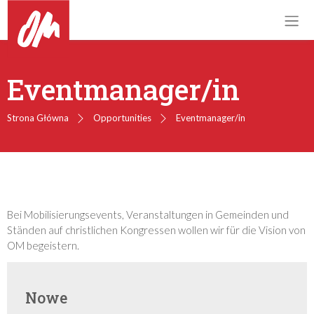
Eventmanager/in
Strona Główna
Opportunities
Eventmanager/in
Bei Mobilisierungsevents, Veranstaltungen in Gemeinden und
Ständen auf christlichen Kongressen wollen wir für die Vision von
OM begeistern.
Nowe