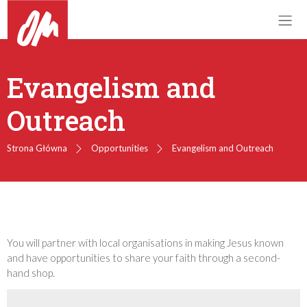
Evangelism and
Outreach
Strona Główna
Opportunities
Evangelism and Outreach
You will partner with local organisations in making Jesus known
and have opportunities to share your faith through a second-
hand shop.