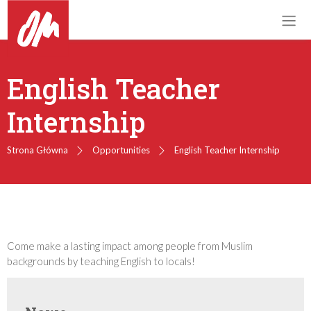
English Teacher
Internship
Strona Główna
Opportunities
English Teacher Internship
Come make a lasting impact among people from Muslim
backgrounds by teaching English to locals!