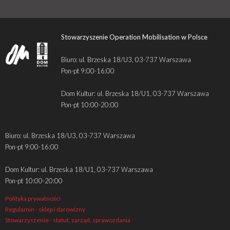
Stowarzyszenie Operation Mobilisation w Polsce
Biuro: ul. Brzeska 18/U3, 03-737 Warszawa
Pon-pt 9:00-16:00
Dom Kultur: ul. Brzeska 18/U1, 03-737 Warszawa
Pon-pt 10:00-20:00
Biuro: ul. Brzeska 18/U3, 03-737 Warszawa
Pon-pt 9:00-16:00
Dom Kultur: ul. Brzeska 18/U1, 03-737 Warszawa
Pon-pt 10:00-20:00
Polityka prywatności
Regulamin - sklep i darowizny
Stowarzyszenie - statut, zarząd, sprawozdania