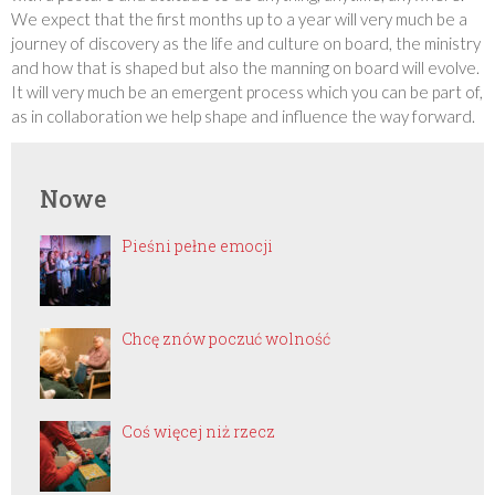
We expect that the first months up to a year will very much be a
journey of discovery as the life and culture on board, the ministry
and how that is shaped but also the manning on board will evolve.
It will very much be an emergent process which you can be part of,
as in collaboration we help shape and influence the way forward.
Nowe
Pieśni pełne emocji
Chcę znów poczuć wolność
Coś więcej niż rzecz