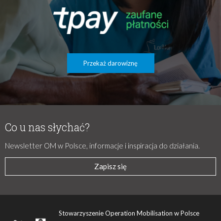
Przekaż darowiznę
Co u nas słychać?
Newsletter OM w Polsce, informacje i inspiracja do działania.
Zapisz się
Stowarzyszenie Operation Mobilisation w Polsce