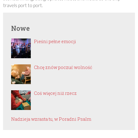
travels port to port.
Nowe
Pieśni pełne emocji
Chcę znów poczuć wolność
Coś więcej niż rzecz
Nadzieja wzrasta tu, w Poradni Psalm