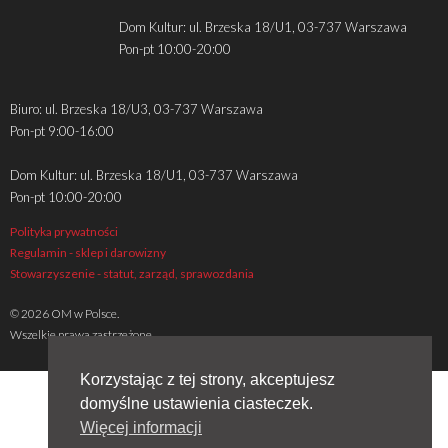
Dom Kultur: ul. Brzeska 18/U1, 03-737 Warszawa
Pon-pt 10:00-20:00
Biuro: ul. Brzeska 18/U3, 03-737 Warszawa
Pon-pt 9:00-16:00
Dom Kultur: ul. Brzeska 18/U1, 03-737 Warszawa
Pon-pt 10:00-20:00
Polityka prywatności
Regulamin - sklep i darowizny
Stowarzyszenie - statut, zarząd, sprawozdania
© 2026 OM w Polsce.
Wszelkie prawa zastrzeżone
Korzystając z tej strony, akceptujesz
domyślne ustawienia ciasteczek.
Więcej informacji