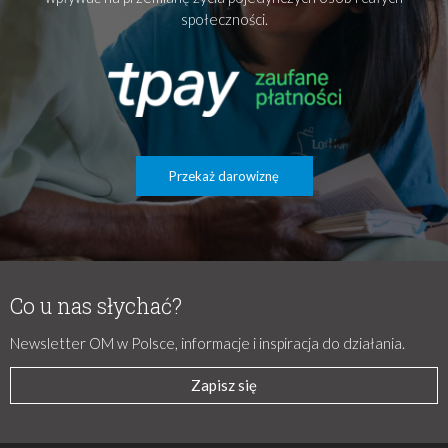
społeczności.
Przekaż darowiznę
Co u nas słychać?
Newsletter OM w Polsce, informacje i inspiracja do działania.
Zapisz się