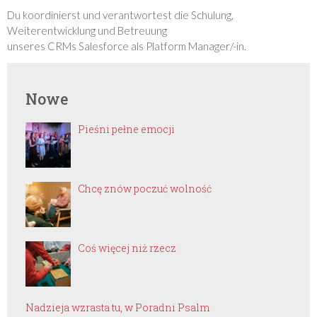
Du koordinierst und verantwortest die Schulung,
Weiterentwicklung und Betreuung
unseres CRMs Salesforce als Platform Manager/-in.
Nowe
Pieśni pełne emocji
Chcę znów poczuć wolność
Coś więcej niż rzecz
Nadzieja wzrasta tu, w Poradni Psalm