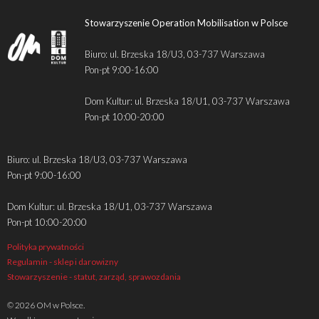
Stowarzyszenie Operation Mobilisation w Polsce
Biuro: ul. Brzeska 18/U3, 03-737 Warszawa
Pon-pt 9:00-16:00
Dom Kultur: ul. Brzeska 18/U1, 03-737 Warszawa
Pon-pt 10:00-20:00
Biuro: ul. Brzeska 18/U3, 03-737 Warszawa
Pon-pt 9:00-16:00
Dom Kultur: ul. Brzeska 18/U1, 03-737 Warszawa
Pon-pt 10:00-20:00
Polityka prywatności
Regulamin - sklep i darowizny
Stowarzyszenie - statut, zarząd, sprawozdania
© 2026 OM w Polsce.