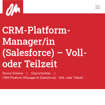
CRM-Platform-
Manager/in
(Salesforce) – Voll-
oder Teilzeit
Strona Główna
Opportunities
CRM-Platform-Manager/in (Salesforce) – Voll- oder Teilzeit