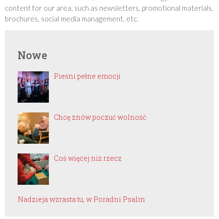
content for our area, such as newsletters, promotional materials,
brochures, social media management, etc.
Nowe
Pieśni pełne emocji
Chcę znów poczuć wolność
Coś więcej niż rzecz
Nadzieja wzrasta tu, w Poradni Psalm