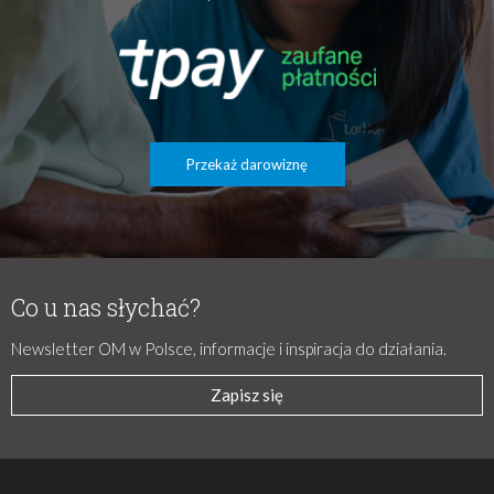
Przekaż darowiznę
Co u nas słychać?
Newsletter OM w Polsce, informacje i inspiracja do działania.
Zapisz się