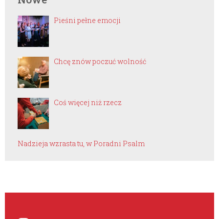
Pieśni pełne emocji
Chcę znów poczuć wolność
Coś więcej niż rzecz
Nadzieja wzrasta tu, w Poradni Psalm