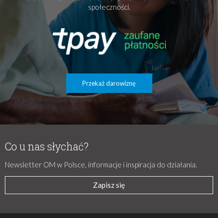
społeczności.
Przekaż darowiznę
Co u nas słychać?
Newsletter OM w Polsce, informacje i inspiracja do działania.
Zapisz się