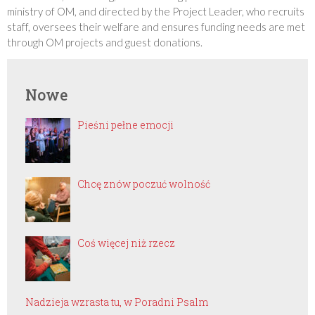
ministry of OM, and directed by the Project Leader, who recruits
staff, oversees their welfare and ensures funding needs are met
through OM projects and guest donations.
Nowe
Pieśni pełne emocji
Chcę znów poczuć wolność
Coś więcej niż rzecz
Nadzieja wzrasta tu, w Poradni Psalm