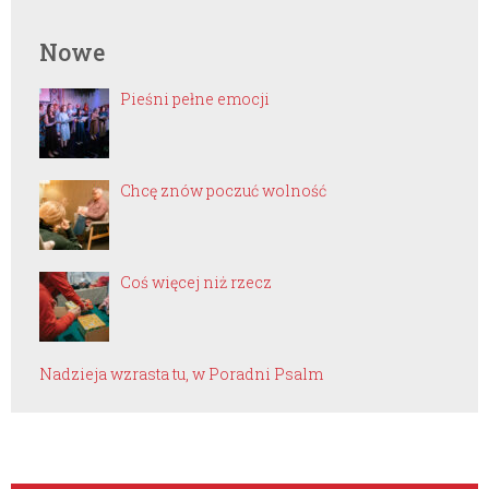
Nowe
Pieśni pełne emocji
Chcę znów poczuć wolność
Coś więcej niż rzecz
Nadzieja wzrasta tu, w Poradni Psalm