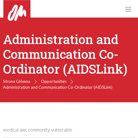
Administration and
Communication Co-
Ordinator (AIDSLink)
Strona Główna
Opportunities
Administration and Communication Co-Ordinator (AIDSLink)
medical aim, community, vulnerable