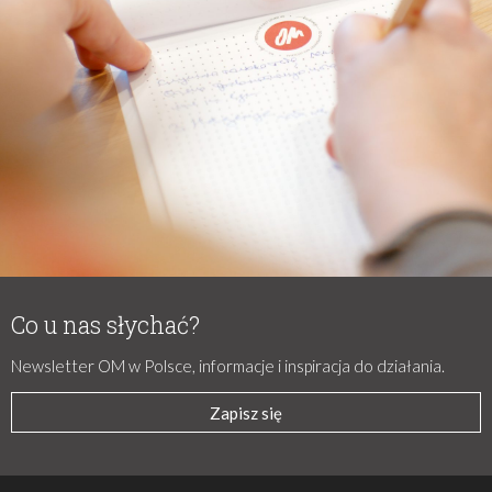
Co u nas słychać?
Newsletter OM w Polsce, informacje i inspiracja do działania.
Zapisz się