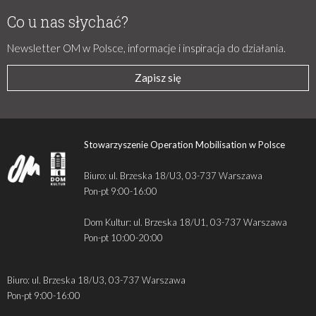
Co u nas słychać?
Newsletter OM w Polsce, informacje i inspiracja do działania.
Zapisz się
Stowarzyszenie Operation Mobilisation w Polsce
Biuro: ul. Brzeska 18/U3, 03-737 Warszawa
Pon-pt 9:00-16:00
Dom Kultur: ul. Brzeska 18/U1, 03-737 Warszawa
Pon-pt 10:00-20:00
Biuro: ul. Brzeska 18/U3, 03-737 Warszawa
Pon-pt 9:00-16:00