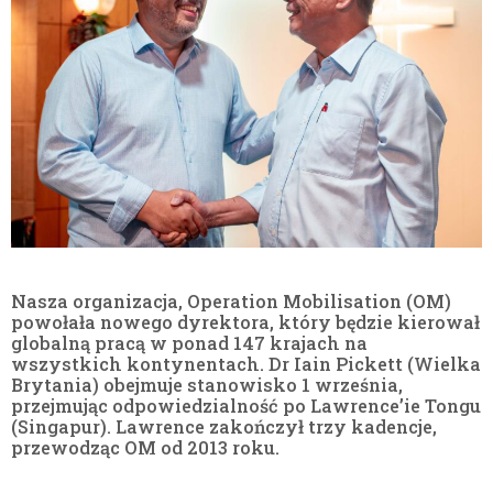
Nasza organizacja, Operation Mobilisation (OM)
powołała nowego dyrektora, który będzie kierował
globalną pracą w ponad 147 krajach na
wszystkich kontynentach. Dr Iain Pickett (Wielka
Brytania) obejmuje stanowisko 1 września,
przejmując odpowiedzialność po Lawrence’ie Tongu
(Singapur). Lawrence zakończył trzy kadencje,
przewodząc OM od 2013 roku.