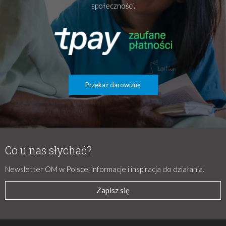
społeczności.
Przekaż darowiznę
Co u nas słychać?
Newsletter OM w Polsce, informacje i inspiracja do działania.
Zapisz się