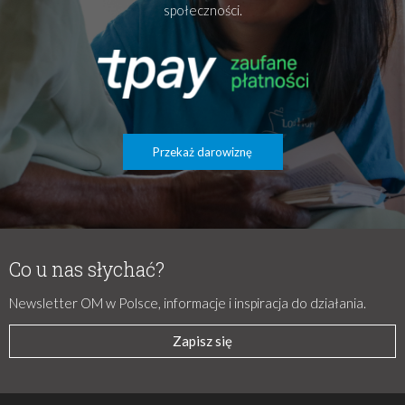
społeczności.
Przekaż darowiznę
Co u nas słychać?
Newsletter OM w Polsce, informacje i inspiracja do działania.
Zapisz się