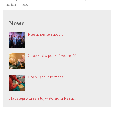
practical needs.
Nowe
Pieśni pełne emocji
Chcę znów poczuć wolność
Coś więcej niż rzecz
Nadzieja wzrasta tu, w Poradni Psalm