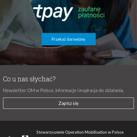
Przekaż darowiznę
Co u nas słychać?
Newsletter OM w Polsce, informacje i inspiracja do działania.
Zapisz się
Stowarzyszenie Operation Mobilisation w Polsce