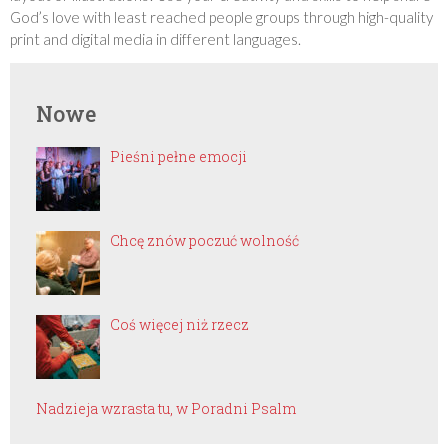
God’s love with least reached people groups through high-quality
print and digital media in different languages.
Nowe
Pieśni pełne emocji
Chcę znów poczuć wolność
Coś więcej niż rzecz
Nadzieja wzrasta tu, w Poradni Psalm