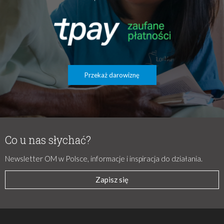
Przekaż darowiznę
Co u nas słychać?
Newsletter OM w Polsce, informacje i inspiracja do działania.
Zapisz się