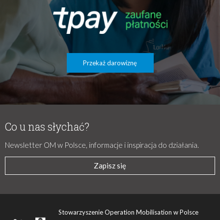
Przekaż darowiznę
Co u nas słychać?
Newsletter OM w Polsce, informacje i inspiracja do działania.
Zapisz się
Stowarzyszenie Operation Mobilisation w Polsce