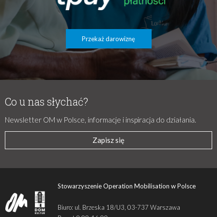
Przekaż darowiznę
Co u nas słychać?
Newsletter OM w Polsce, informacje i inspiracja do działania.
Zapisz się
Stowarzyszenie Operation Mobilisation w Polsce
Biuro: ul. Brzeska 18/U3, 03-737 Warszawa