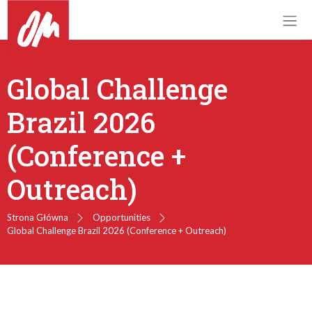
Global Challenge
Brazil 2026
(Conference +
Outreach)
Strona Główna
Opportunities
Global Challenge Brazil 2026 (Conference + Outreach)