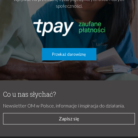
społeczności.
Przekaż darowiznę
Co u nas słychać?
Newsletter OM w Polsce, informacje i inspiracja do działania.
Zapisz się