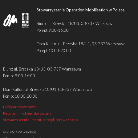
Stowarzyszenie Operation Mobilisation w Polsce
Biuro: ul. Brzeska 18/U3, 03-737 Warszawa
Pon-pt 9:00-16:00
Dom Kultur: ul. Brzeska 18/U1, 03-737 Warszawa
Pon-pt 10:00-20:00
Biuro: ul. Brzeska 18/U3, 03-737 Warszawa
Pon-pt 9:00-16:00
Dom Kultur: ul. Brzeska 18/U1, 03-737 Warszawa
Pon-pt 10:00-20:00
Polityka prywatności
Regulamin - sklep i darowizny
Stowarzyszenie - statut, zarząd, sprawozdania
© 2026 OM w Polsce.