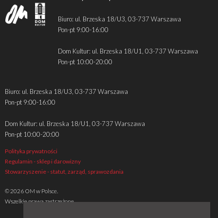
Biuro: ul. Brzeska 18/U3, 03-737 Warszawa
Pon-pt 9:00-16:00
Dom Kultur: ul. Brzeska 18/U1, 03-737 Warszawa
Pon-pt 10:00-20:00
Biuro: ul. Brzeska 18/U3, 03-737 Warszawa
Pon-pt 9:00-16:00
Dom Kultur: ul. Brzeska 18/U1, 03-737 Warszawa
Pon-pt 10:00-20:00
Polityka prywatności
Regulamin - sklep i darowizny
Stowarzyszenie - statut, zarząd, sprawozdania
© 2026 OM w Polsce.
Wszelkie prawa zastrzeżone