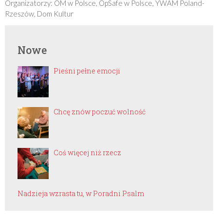
Organizatorzy: OM w Polsce, OpSafe w Polsce, YWAM Poland-
Rzeszów, Dom Kultur
Nowe
Pieśni pełne emocji
Chcę znów poczuć wolność
Coś więcej niż rzecz
Nadzieja wzrasta tu, w Poradni Psalm