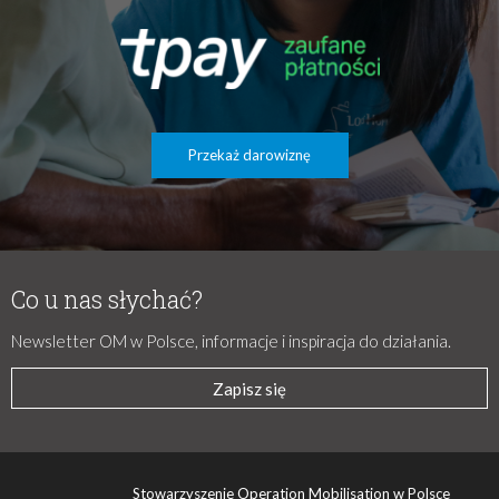
Przekaż darowiznę
Co u nas słychać?
Newsletter OM w Polsce, informacje i inspiracja do działania.
Zapisz się
Stowarzyszenie Operation Mobilisation w Polsce