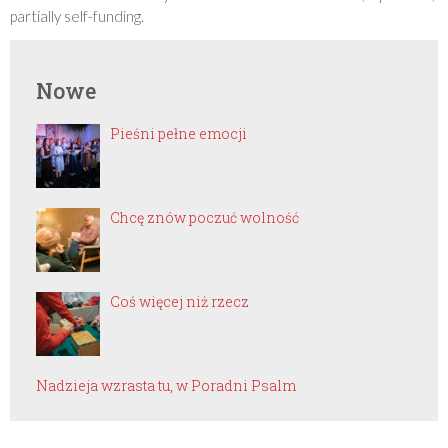
partially self-funding.
Nowe
Pieśni pełne emocji
Chcę znów poczuć wolność
Coś więcej niż rzecz
Nadzieja wzrasta tu, w Poradni Psalm