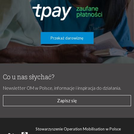
Przekaż darowiznę
Co u nas słychać?
Newsletter OM w Polsce, informacje i inspiracja do działania.
Zapisz się
Stowarzyszenie Operation Mobilisation w Polsce