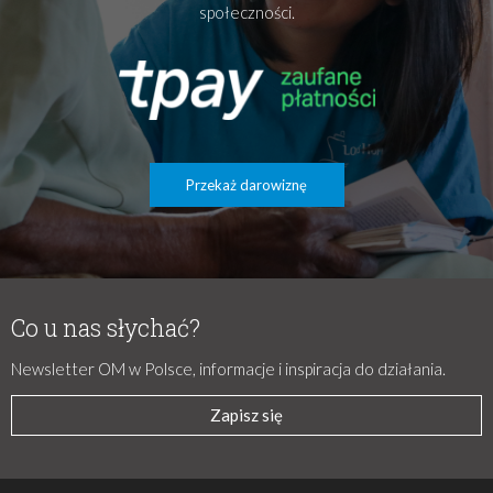
społeczności.
Przekaż darowiznę
Co u nas słychać?
Newsletter OM w Polsce, informacje i inspiracja do działania.
Zapisz się