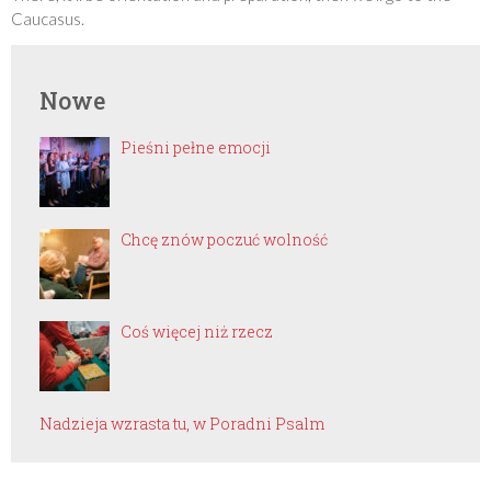
Caucasus.
Nowe
Pieśni pełne emocji
Chcę znów poczuć wolność
Coś więcej niż rzecz
Nadzieja wzrasta tu, w Poradni Psalm