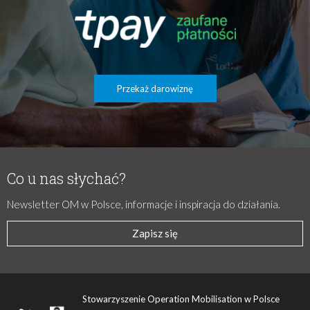
Przekaż darowiznę
Co u nas słychać?
Newsletter OM w Polsce, informacje i inspiracja do działania.
Zapisz się
Stowarzyszenie Operation Mobilisation w Polsce