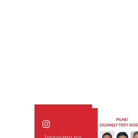
Jesteśmy na